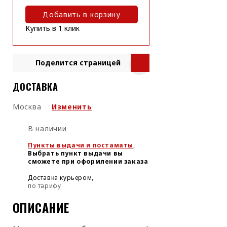
Добавить в корзину
Купить в 1 клик
Поделится страницей
ДОСТАВКА
Москва
Изменить
В наличии
Пункты выдачи и постаматы
,
Выбрать пункт выдачи вы
сможете при оформлении заказа
Доставка курьером,
по тарифу
ОПИСАНИЕ