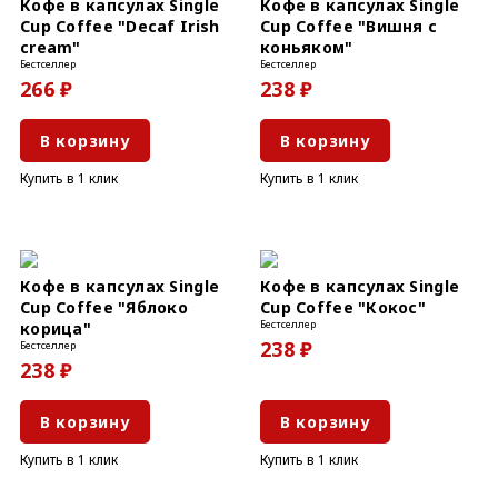
Кофе в капсулах Single
Кофе в капсулах Single
Cup Coffee "Decaf Irish
Cup Coffee "Вишня с
cream"
коньяком"
Бестселлер
Бестселлер
266 ₽
238 ₽
В корзину
В корзину
Купить в 1 клик
Купить в 1 клик
Кофе в капсулах Single
Кофе в капсулах Single
Cup Coffee "Яблоко
Cup Coffee "Кокос"
Бестселлер
корица"
238 ₽
Бестселлер
238 ₽
В корзину
В корзину
Купить в 1 клик
Купить в 1 клик