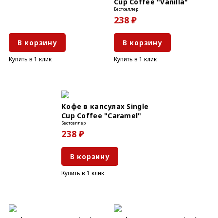
Cup Coffee "Vanilla"
Бестселлер
238 ₽
В корзину
В корзину
Купить в 1 клик
Купить в 1 клик
Кофе в капсулах Single
Cup Coffee "Caramel"
Бестселлер
238 ₽
В корзину
Купить в 1 клик