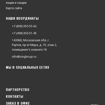
Акции и скидки
Карта сайта
НАШИ КООРДИНАТЫ
+7 (800) 350-55-62
+7 (499) 350-51-45
143960, Московская обл, г.
Реутов, пр-кт Мира, д. 73, этаж 2,
помещение V, комната 18
info@singlecup.ru
МЫ В СОЦИАЛЬНЫХ СЕТЯХ
ПАРТНЕРСТВО
КОНТАКТЫ
ЗАКАЗ В ОФИС