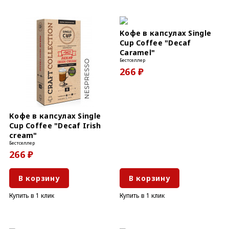
Кофе в капсулах Single
Cup Coffee "Decaf
Caramel"
Бестселлер
266 ₽
Кофе в капсулах Single
Cup Coffee "Decaf Irish
cream"
Бестселлер
266 ₽
В корзину
В корзину
Купить в 1 клик
Купить в 1 клик