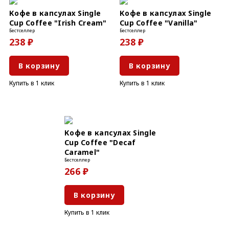
Кофе в капсулах Single
Кофе в капсулах Single
Cup Coffee "Irish Cream"
Cup Coffee "Vanilla"
Бестселлер
Бестселлер
238 ₽
238 ₽
В корзину
В корзину
Купить в 1 клик
Купить в 1 клик
Кофе в капсулах Single
Cup Coffee "Decaf
Caramel"
Бестселлер
266 ₽
В корзину
Купить в 1 клик