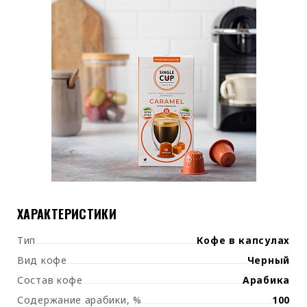
ХАРАКТЕРИСТИКИ
Тип
Кофе в капсулах
Вид кофе
Черный
Состав кофе
Арабика
Содержание арабики, %
100