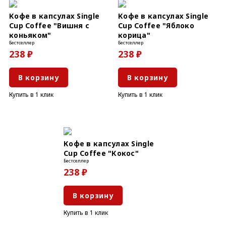
Кофе в капсулах Single
Кофе в капсулах Single
Cup Coffee "Вишня с
Cup Coffee "Яблоко
коньяком"
корица"
Бестселлер
Бестселлер
238 ₽
238 ₽
В корзину
В корзину
Купить в 1 клик
Купить в 1 клик
Кофе в капсулах Single
Cup Coffee "Кокос"
Бестселлер
238 ₽
В корзину
Купить в 1 клик