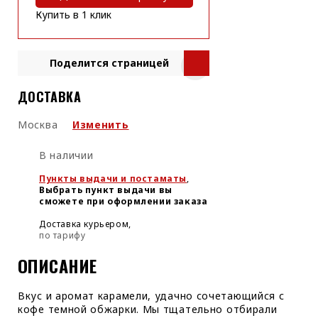
Купить в 1 клик
Поделится страницей
ДОСТАВКА
Москва
Изменить
В наличии
Пункты выдачи и постаматы
,
Выбрать пункт выдачи вы
сможете при оформлении заказа
Доставка курьером,
по тарифу
ОПИСАНИЕ
Вкус и аромат карамели, удачно сочетающийся с
кофе темной обжарки. Мы тщательно отбирали