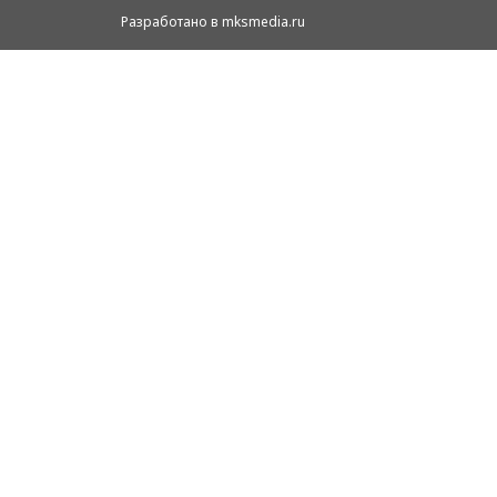
Разработано в mksmedia.ru