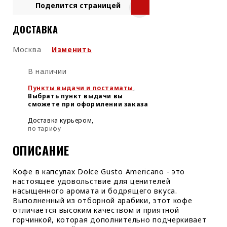
Поделится страницей
ДОСТАВКА
Москва
Изменить
В наличии
Пункты выдачи и постаматы
,
Выбрать пункт выдачи вы
сможете при оформлении заказа
Доставка курьером,
по тарифу
ОПИСАНИЕ
Кофе в капсулах Dolce Gusto Americano - это
настоящее удовольствие для ценителей
насыщенного аромата и бодрящего вкуса.
Выполненный из отборной арабики, этот кофе
отличается высоким качеством и приятной
горчинкой, которая дополнительно подчеркивает