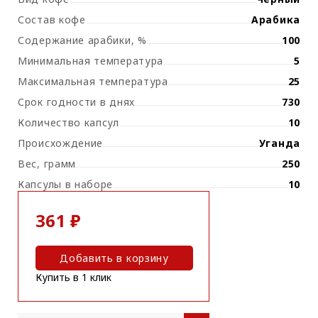
Состав кофе
Арабика
Содержание арабики, %
100
Минимальная температура
5
Максимальная температура
25
Срок годности в днях
730
Количество капсул
10
Происхождение
Уганда
Вес, грамм
250
Капсулы в наборе
10
361 ₽
Добавить в корзину
Купить в 1 клик