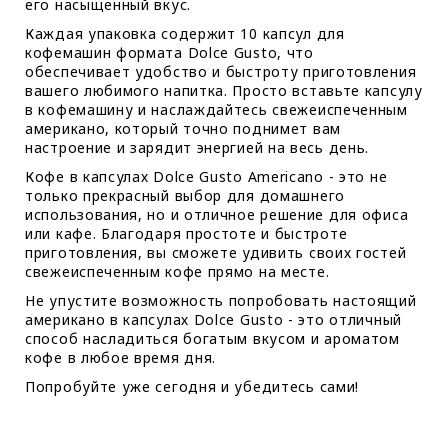
его насыщенный вкус.
Каждая упаковка содержит 10 капсул для
кофемашин формата Dolce Gusto, что
обеспечивает удобство и быстроту приготовления
вашего любимого напитка. Просто вставьте капсулу
в кофемашину и наслаждайтесь свежеиспеченным
американо, который точно поднимет вам
настроение и зарядит энергией на весь день.
Кофе в капсулах Dolce Gusto Americano - это не
только прекрасный выбор для домашнего
использования, но и отличное решение для офиса
или кафе. Благодаря простоте и быстроте
приготовления, вы сможете удивить своих гостей
свежеиспеченным кофе прямо на месте.
Не упустите возможность попробовать настоящий
американо в капсулах Dolce Gusto - это отличный
способ насладиться богатым вкусом и ароматом
кофе в любое время дня.
Попробуйте уже сегодня и убедитесь сами!