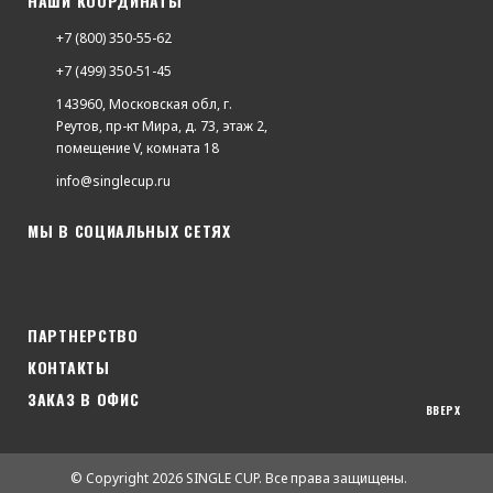
НАШИ КООРДИНАТЫ
+7 (800) 350-55-62
+7 (499) 350-51-45
143960, Московская обл, г.
Реутов, пр-кт Мира, д. 73, этаж 2,
помещение V, комната 18
info@singlecup.ru
МЫ В СОЦИАЛЬНЫХ СЕТЯХ
ПАРТНЕРСТВО
КОНТАКТЫ
ЗАКАЗ В ОФИС
ВВЕРХ
© Copyright 2026 SINGLE CUP. Все права защищены.