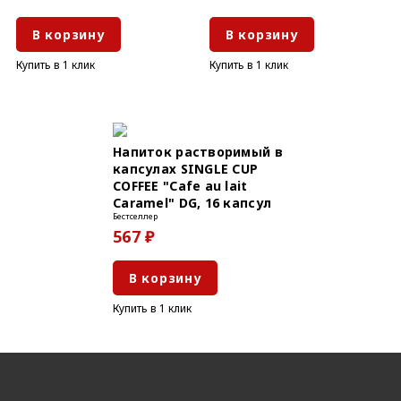
В корзину
В корзину
Купить в 1 клик
Купить в 1 клик
Напиток растворимый в
капсулах SINGLE CUP
COFFEE "Cafe au lait
Caramel" DG, 16 капсул
Бестселлер
567 ₽
В корзину
Купить в 1 клик