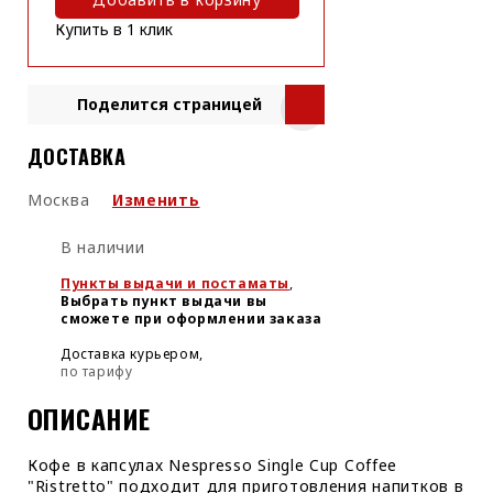
Купить в 1 клик
Поделится страницей
ДОСТАВКА
Москва
Изменить
В наличии
Пункты выдачи и постаматы
,
Выбрать пункт выдачи вы
сможете при оформлении заказа
Доставка курьером,
по тарифу
ОПИСАНИЕ
Кофе в капсулах Nespresso Single Cup Coffee
"Ristretto" подходит для приготовления напитков в