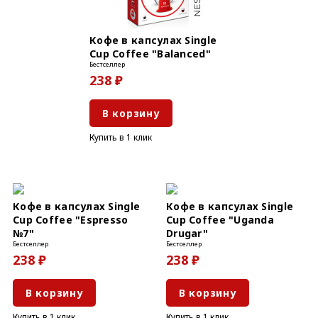
Кофе в капсулах Single
Cup Coffee "Balanced"
Бестселлер
238 ₽
В корзину
Купить в 1 клик
Кофе в капсулах Single
Кофе в капсулах Single
Cup Coffee "Espresso
Cup Coffee "Uganda
№7"
Drugar"
Бестселлер
Бестселлер
238 ₽
238 ₽
В корзину
В корзину
Купить в 1 клик
Купить в 1 клик