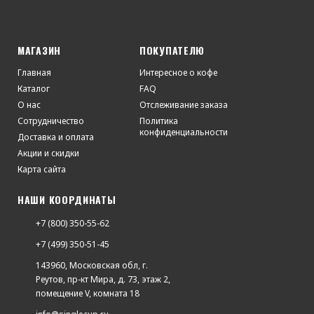
МАГАЗИН
ПОКУПАТЕЛЮ
Главная
Интересное о кофе
Каталог
FAQ
О нас
Отслеживание заказа
Сотрудничество
Политика
конфиденциальности
Доставка и оплата
Акции и скидки
Карта сайта
НАШИ КООРДИНАТЫ
+7 (800) 350-55-62
+7 (499) 350-51-45
143960, Московская обл, г.
Реутов, пр-кт Мира, д. 73, этаж 2,
помещение V, комната 18