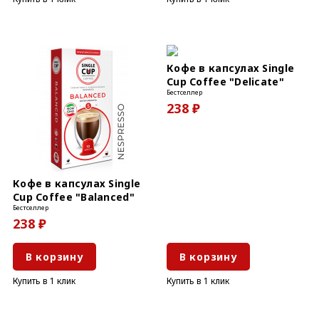
Кофе в капсулах Single
Cup Coffee "Delicate"
Бестселлер
238 ₽
Кофе в капсулах Single
Cup Coffee "Balanced"
Бестселлер
238 ₽
В корзину
В корзину
Купить в 1 клик
Купить в 1 клик